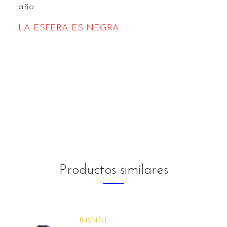
año
LA ESFERA ES NEGRA
Productos similares
B42145/1