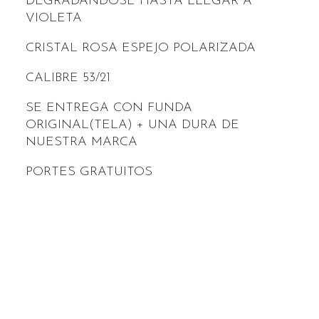
DEGRADANDOSE HASTA LLEGAR A
VIOLETA
CRISTAL ROSA ESPEJO POLARIZADA
CALIBRE 53/21
SE ENTREGA CON FUNDA
ORIGINAL(TELA) + UNA DURA DE
NUESTRA MARCA
PORTES GRATUITOS