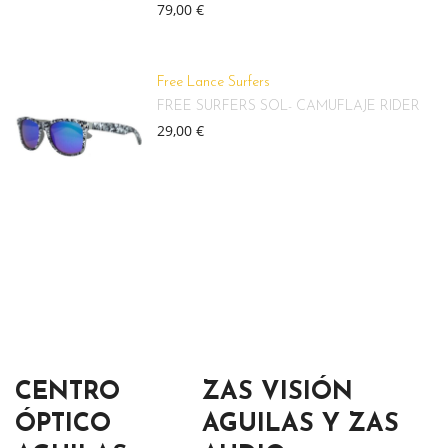
79,00 €
Free Lance Surfers
FREE SURFERS SOL- CAMUFLAJE RIDER
29,00 €
CENTRO
ZAS VISIÓN
ÓPTICO
AGUILAS Y ZAS