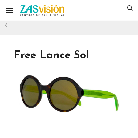
Toggle navigation
Free Lance Sol