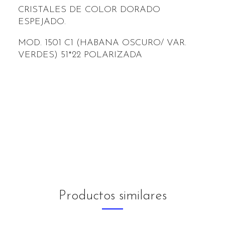
CRISTALES DE COLOR DORADO
ESPEJADO.
MOD. 1501 C1 (HABANA OSCURO/ VAR.
VERDES) 51*22 POLARIZADA
Productos similares