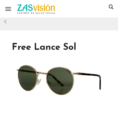
Toggle navigation
Free Lance Sol