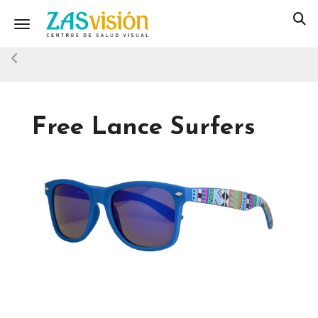
Toggle navigation
Free Lance Surfers