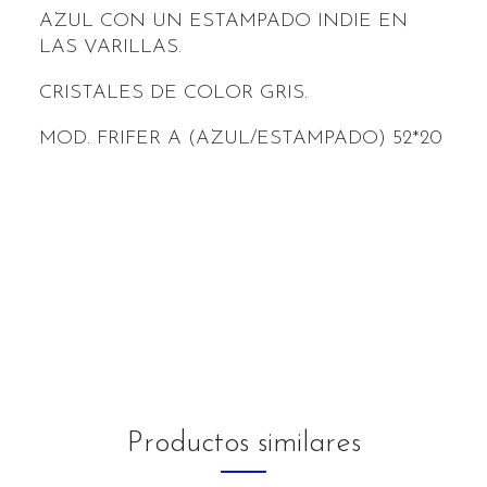
AZUL CON UN ESTAMPADO INDIE EN
LAS VARILLAS.
CRISTALES DE COLOR GRIS.
MOD. FRIFER A (AZUL/ESTAMPADO) 52*20
Productos similares