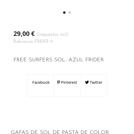
29,00 €
(Impuestos incl)
Referencia:
FRIDER A
FREE SURFERS SOL- AZUL FRIDER
Facebook
Pinterest
Twitter
GAFAS DE SOL DE PASTA DE COLOR