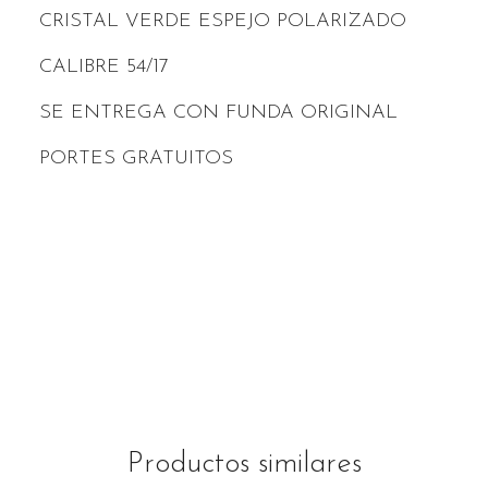
CRISTAL VERDE ESPEJO POLARIZADO
CALIBRE 54/17
SE ENTREGA CON FUNDA ORIGINAL
PORTES GRATUITOS
Productos similares