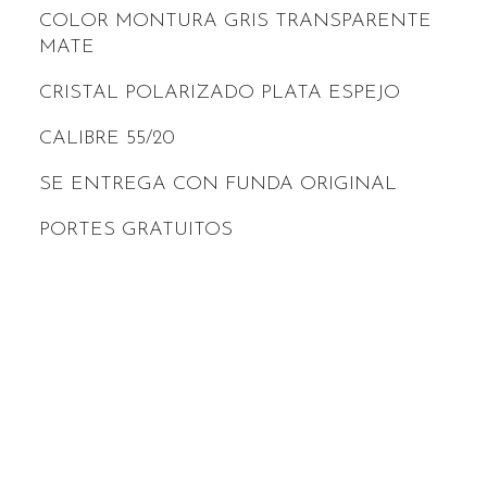
COLOR MONTURA GRIS TRANSPARENTE
MATE
CRISTAL POLARIZADO PLATA ESPEJO
CALIBRE 55/20
SE ENTREGA CON FUNDA ORIGINAL
PORTES GRATUITOS