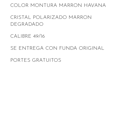
COLOR MONTURA MARRON HAVANA
CRISTAL POLARIZADO MARRON
DEGRADADO
CALIBRE 49/16
SE ENTREGA CON FUNDA ORIGINAL
PORTES GRATUITOS