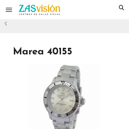
Toggle navigation
Marea 40155