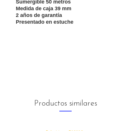
Sumergible 50 metros
Medida de caja 39 mm
2 años de garantía
Presentado en estuche
Productos similares