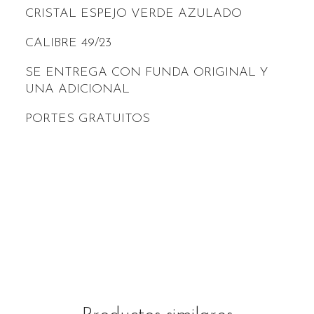
CRISTAL ESPEJO VERDE AZULADO
CALIBRE 49/23
SE ENTREGA CON FUNDA ORIGINAL Y
UNA ADICIONAL
PORTES GRATUITOS