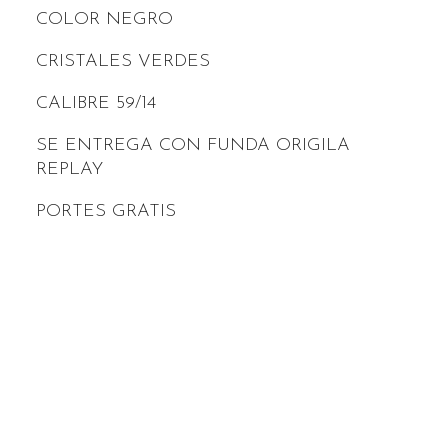
COLOR NEGRO
CRISTALES VERDES
CALIBRE 59/14
SE ENTREGA CON FUNDA ORIGILA
REPLAY
PORTES GRATIS