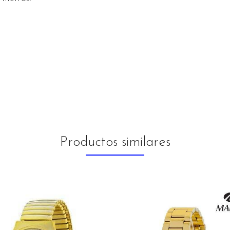
Productos similares