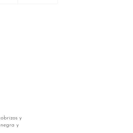
obrizos y
 negra y