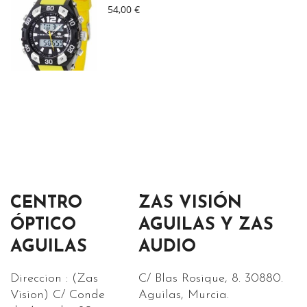
54,00 €
CENTRO
ZAS VISIÓN
ÓPTICO
AGUILAS Y ZAS
AGUILAS
AUDIO
Direccion : (Zas
C/ Blas Rosique, 8. 30880.
Vision) C/ Conde
Aguilas, Murcia.