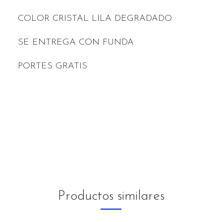
COLOR CRISTAL LILA DEGRADADO
SE ENTREGA CON FUNDA
PORTES GRATIS
Productos similares