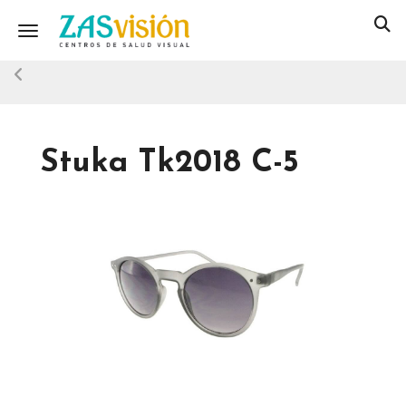
Toggle navigation
Stuka Tk2018 C-5